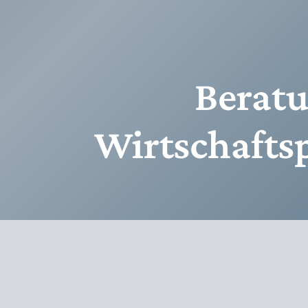
Beratu
Wirtschafts