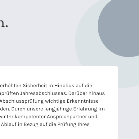
n.
 erhöhten Sicherheit in Hinblick auf die
geprüften Jahresabschlusses. Darüber hinaus
 Abschlussprüfung wichtige Erkenntnisse
en. Durch unsere langjährige Erfahrung im
wir Ihr kompetenter Ansprechpartner und
Ablauf in Bezug auf die Prüfung Ihres