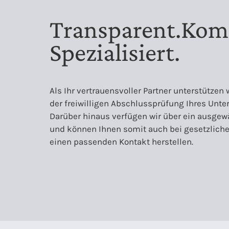
Transparent.Kom
Spezialisiert.
Als Ihr vertrauensvoller Partner unterstützen 
der freiwilligen Abschlussprüfung Ihres Unt
Darüber hinaus verfügen wir über ein ausgew
und können Ihnen somit auch bei gesetzliche
einen passenden Kontakt herstellen.