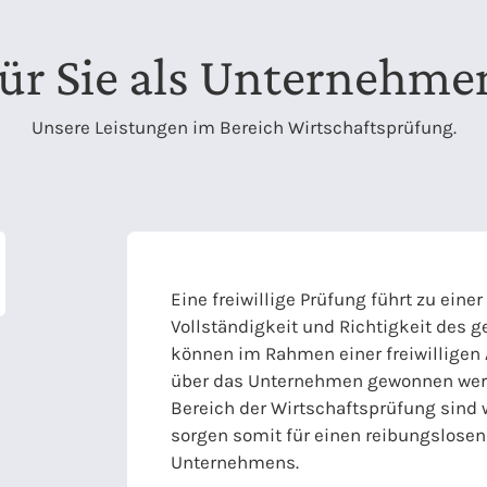
ür Sie als Unternehme
Unsere Leistungen im Bereich Wirtschaftsprüfung.
Eine freiwillige Prüfung führt zu einer
Vollständigkeit und Richtigkeit des 
können im Rahmen einer freiwilligen
über das Unternehmen gewonnen werd
Bereich der Wirtschaftsprüfung sind 
sorgen somit für einen reibungslosen 
Unternehmens.