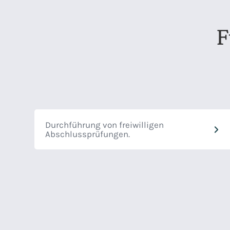
F
Durchführung von freiwilligen
Abschlussprüfungen.